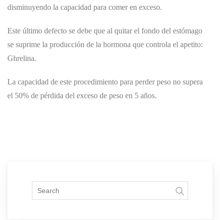
disminuyendo la capacidad para comer en exceso.
Este último defecto se debe que al quitar el fondo del estómago
se suprime la producción de la hormona que controla el apetito:
Ghrelina.
La capacidad de este procedimiento para perder peso no supera
el 50% de pérdida del exceso de peso en 5 años.