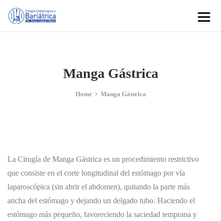
Manga Gástrica
Home
Manga Gástrica
La Cirugía de Manga Gástrica es un procedimiento restrictivo
que consiste en el corte longitudinal del estómago por vía
laparoscópica (sin abrir el abdomen), quitando la parte más
ancha del estómago y dejando un delgado tubo. Haciendo el
estómago más pequeño, favoreciendo la saciedad temprana y