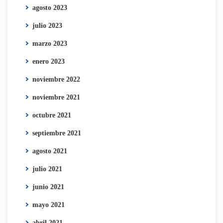
agosto 2023
julio 2023
marzo 2023
enero 2023
noviembre 2022
noviembre 2021
octubre 2021
septiembre 2021
agosto 2021
julio 2021
junio 2021
mayo 2021
abril 2021