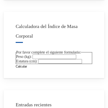
Calculadora del Índice de Masa
Corporal
Por favor complete el siguiente formulario:
Peso (kg):
Estatura (cm):
Calcular
Entradas recientes