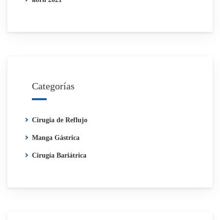
Categorías
Cirugía de Reflujo
Manga Gástrica
Cirugía Bariátrica