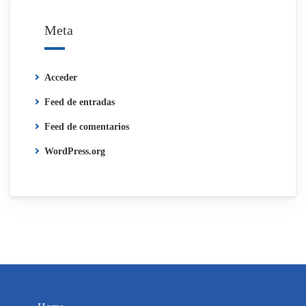
Meta
Acceder
Feed de entradas
Feed de comentarios
WordPress.org