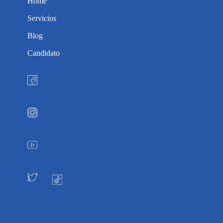
Home
Servicios
Blog
Candidato