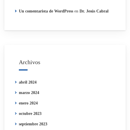
Un comentarista de WordPress
en
Dr. Jesús Cabral
Archivos
abril 2024
marzo 2024
enero 2024
octubre 2023
septiembre 2023