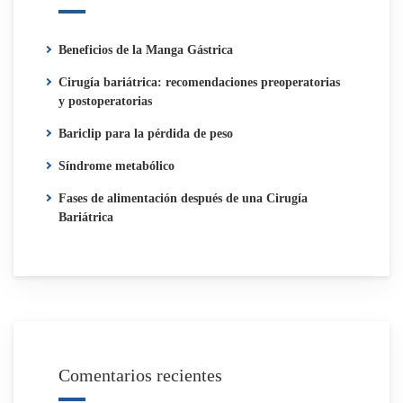
Beneficios de la Manga Gástrica
Cirugía bariátrica: recomendaciones preoperatorias
y postoperatorias
Bariclip para la pérdida de peso
Síndrome metabólico
Fases de alimentación después de una Cirugía
Bariátrica
Comentarios recientes