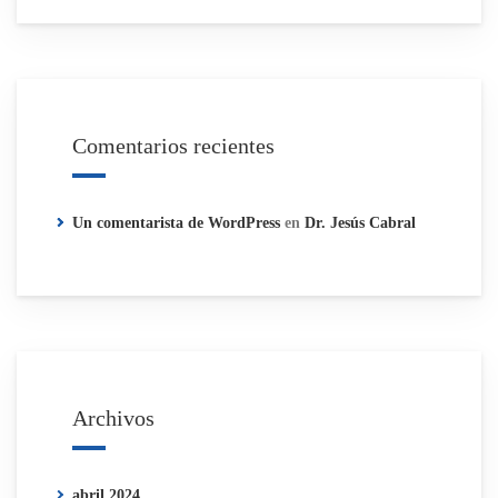
Comentarios recientes
Un comentarista de WordPress
en
Dr. Jesús Cabral
Archivos
abril 2024