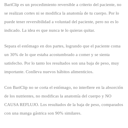
BariClip es un procedimiento reversible a criterio del paciente, no
se realizan cortes ni se modifica la anatomía de tu cuerpo. Por lo
puede tener reversibilidad a voluntad del paciente, pero no es lo
indicado. La idea es que nunca te lo quieras quitar.
Separa el estómago en dos partes, logrando que el paciente coma
un 30% de lo que estaba acostumbrado a comer y se sienta
satisfecho. Por lo tanto los resultados son una baja de peso, muy
importante. Conlleva nuevos hábitos alimenticios.
Con BariClip no se corta el estómago, no interfiere en la absorción
de los nutrientes, no modificas la anatomía del cuerpo y NO
CAUSA REFLUJO. Los resultados de la baja de peso, comparados
con una manga gástrica son 90% similares.