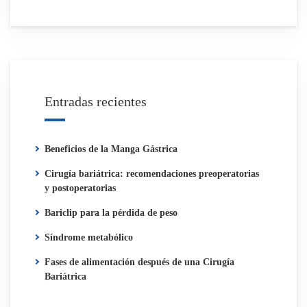
Entradas recientes
Beneficios de la Manga Gástrica
Cirugía bariátrica: recomendaciones preoperatorias
y postoperatorias
Bariclip para la pérdida de peso
Síndrome metabólico
Fases de alimentación después de una Cirugía
Bariátrica