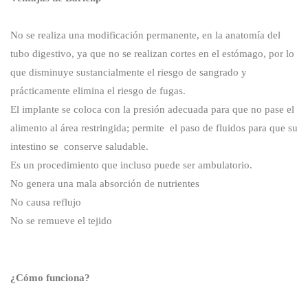
No se realiza una modificación permanente, en la anatomía del
tubo digestivo, ya que no se realizan cortes en el estómago, por lo
que disminuye sustancialmente el riesgo de sangrado y
prácticamente elimina el riesgo de fugas.
El implante se coloca con la presión adecuada para que no pase el
alimento al área restringida; permite el paso de fluidos para que su
intestino se conserve saludable.
Es un procedimiento que incluso puede ser ambulatorio.
No genera una mala absorción de nutrientes
No causa reflujo
No se remueve el tejido
¿Cómo funciona?