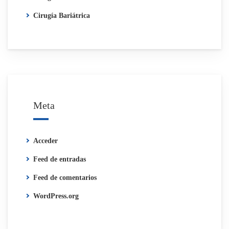
Cirugía Bariátrica
Meta
Acceder
Feed de entradas
Feed de comentarios
WordPress.org