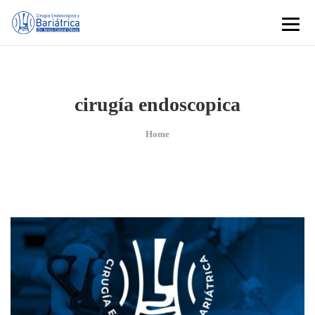
cirugía endoscopica
Home