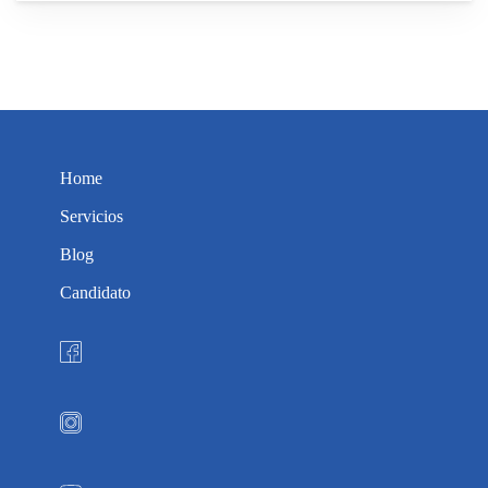
Home
Servicios
Blog
Candidato