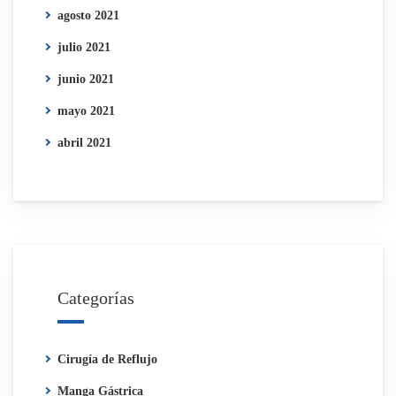
agosto 2021
julio 2021
junio 2021
mayo 2021
abril 2021
Categorías
Cirugía de Reflujo
Manga Gástrica