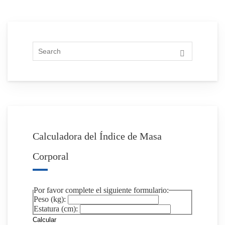
Calculadora del Índice de Masa
Corporal
Por favor complete el siguiente formulario:
Peso (kg):
Estatura (cm):
Calcular