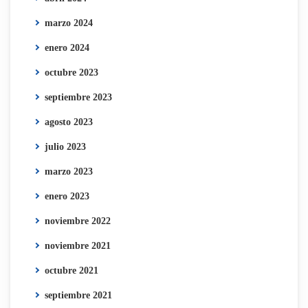
marzo 2024
enero 2024
octubre 2023
septiembre 2023
agosto 2023
julio 2023
marzo 2023
enero 2023
noviembre 2022
noviembre 2021
octubre 2021
septiembre 2021