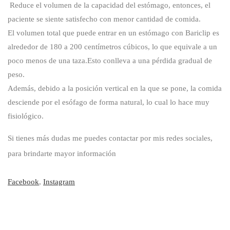
Reduce el volumen de la capacidad del estómago, entonces, el
paciente se siente satisfecho con menor cantidad de comida.
El volumen total que puede entrar en un estómago con Bariclip es
alrededor de 180 a 200 centímetros cúbicos, lo que equivale a un
poco menos de una taza.Esto conlleva a una pérdida gradual de
peso.
Además, debido a la posición vertical en la que se pone, la comida
desciende por el esófago de forma natural, lo cual lo hace muy
fisiológico.
Si tienes más dudas me puedes contactar por mis redes sociales,
para brindarte mayor información
Facebook
,
Instagram