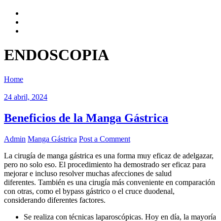
ENDOSCOPIA
Home
24 abril, 2024
Beneficios de la Manga Gástrica
Admin
Manga Gástrica
Post a Comment
La cirugía de manga gástrica es una forma muy eficaz de adelgazar,
pero no solo eso. El procedimiento ha demostrado ser eficaz para
mejorar e incluso resolver muchas afecciones de salud
diferentes. También es una cirugía más conveniente en comparación
con otras, como el bypass gástrico o el cruce duodenal,
considerando diferentes factores.
Se realiza con técnicas laparoscópicas. Hoy en día, la mayoría