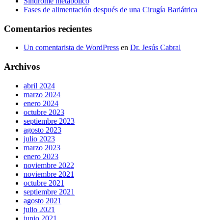
Síndrome metabólico
Fases de alimentación después de una Cirugía Bariátrica
Comentarios recientes
Un comentarista de WordPress
en
Dr. Jesús Cabral
Archivos
abril 2024
marzo 2024
enero 2024
octubre 2023
septiembre 2023
agosto 2023
julio 2023
marzo 2023
enero 2023
noviembre 2022
noviembre 2021
octubre 2021
septiembre 2021
agosto 2021
julio 2021
junio 2021