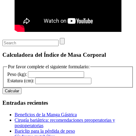
Calculadora del Índice de Masa Corporal
Por favor complete el siguiente formulario:
Peso (kg):
Estatura (cm):
Calcular
Entradas recientes
Beneficios de la Manga Gástrica
Cirugía bariátrica: recomendaciones preoperatorias y
postoperatorias
Bariclip para la pérdida de peso